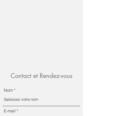
Contact et Rendez-vous
Nom
E-mail