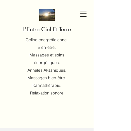
L'Entre Ciel Et Terre
Céline énergéticienne.
Bien-être.
Massages et soins
énergétiques.
Annales Akashiques.
Massages bien-être.
Karmathérapie.
Relaxation sonore