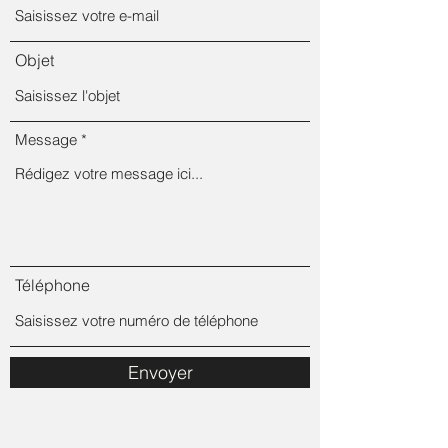
Objet
Message
Téléphone
Envoyer